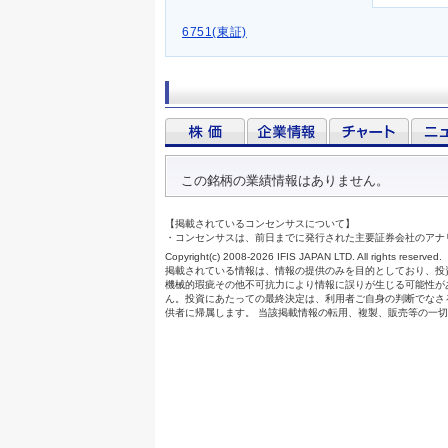
6751(東証)