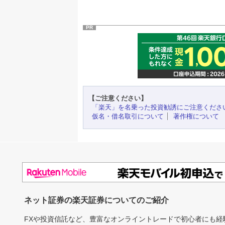
PR
【ご注意ください】
「楽天」を名乗った投資勧誘にご注意くださ
仮名・借名取引について
著作権について
ネット証券の楽天証券についてのご紹介
FXや投資信託など、豊富なオンライントレードで初心者にも