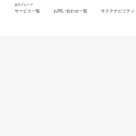
楽天グループ
サービス一覧
お問い合わせ一覧
サステナビリティ
m