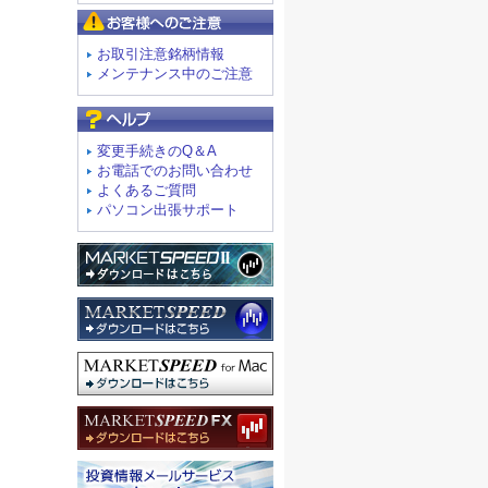
お客様へのご注意
お取引注意銘柄情報
メンテナンス中のご注意
よくあるご質問
変更手続きのQ＆A
お電話でのお問い合わせ
よくあるご質問
パソコン出張サポート