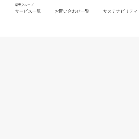
楽天グループ
サービス一覧
お問い合わせ一覧
サステナビリティ
m