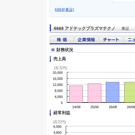
6668(東証)
6668 アドテックプラズマテクノ
東証