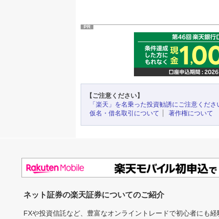
PR
【ご注意ください】
「楽天」を名乗った投資勧誘にご注意くださ
仮名・借名取引について
著作権について
ネット証券の楽天証券についてのご紹介
FXや投資信託など、豊富なオンライントレードで初心者にも