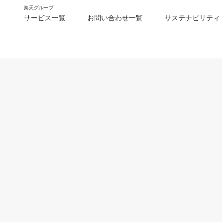
楽天グループ
サービス一覧
お問い合わせ一覧
サステナビリティ
m