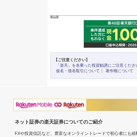
PR
【ご注意ください】
「楽天」を名乗った投資勧誘にご注意くださ
仮名・借名取引について
著作権について
ネット証券の楽天証券についてのご紹介
FXや投資信託など、豊富なオンライントレードで初心者にも