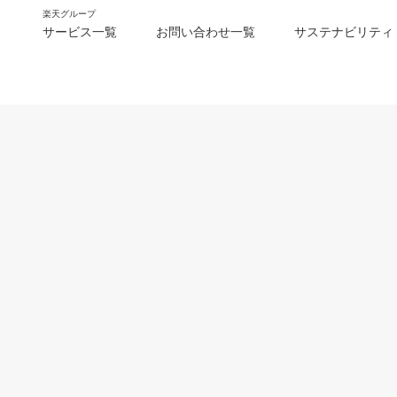
楽天グループ
サービス一覧
お問い合わせ一覧
サステナビリティ
m