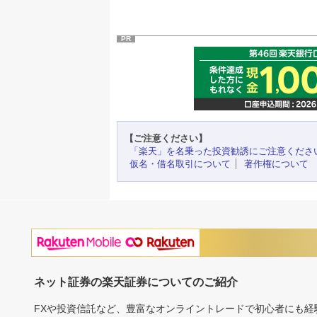
PR
【ご注意ください】
「楽天」を名乗った投資勧誘にご注意くださ
仮名・借名取引について
著作権について
ネット証券の楽天証券についてのご紹介
FXや投資信託など、豊富なオンライントレードで初心者にも