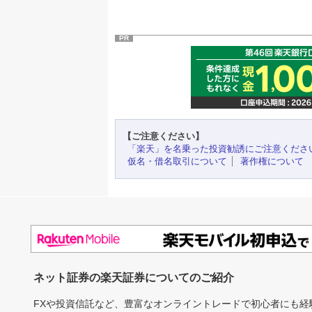
PR
【ご注意ください】
「楽天」を名乗った投資勧誘にご注意くださ
仮名・借名取引について
著作権について
ネット証券の楽天証券についてのご紹介
FXや投資信託など、豊富なオンライントレードで初心者にも