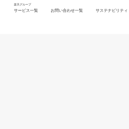
楽天グループ
サービス一覧
お問い合わせ一覧
サステナビリティ
m