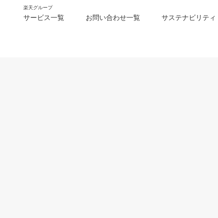
楽天グループ
サービス一覧
お問い合わせ一覧
サステナビリティ
m