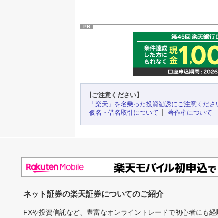
PR
【ご注意ください】
「楽天」を名乗った投資勧誘にご注意くださ
仮名・借名取引について
著作権について
ネット証券の楽天証券についてのご紹介
FXや投資信託など、豊富なオンライントレードで初心者にも