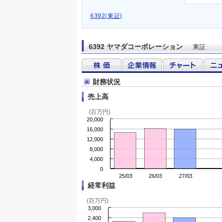
6392(東証)
6392 ヤマダコーポレーション
東証