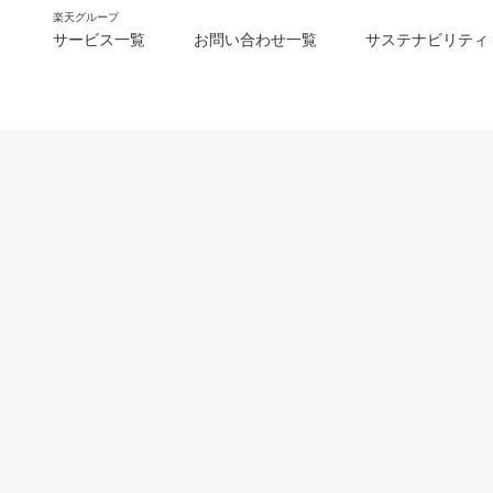
楽天グループ
サービス一覧
お問い合わせ一覧
サステナビリティ
m