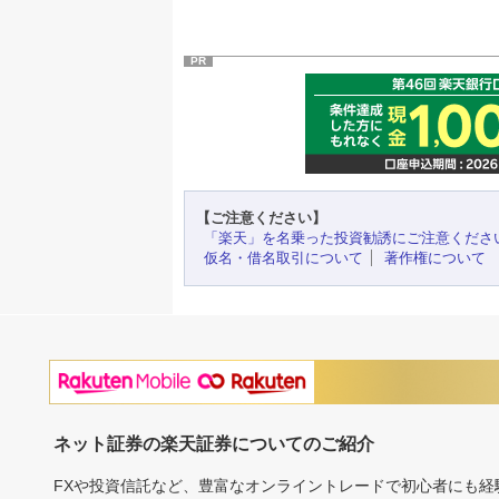
PR
【ご注意ください】
「楽天」を名乗った投資勧誘にご注意くださ
仮名・借名取引について
著作権について
ネット証券の楽天証券についてのご紹介
FXや投資信託など、豊富なオンライントレードで初心者にも