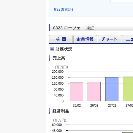
6323(東証)
6323 ローツェ
東証