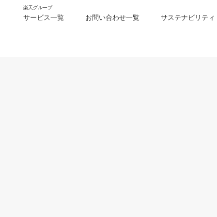
楽天グループ
サービス一覧
お問い合わせ一覧
サステナビリティ
m