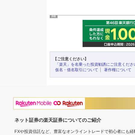
PR
【ご注意ください】
「楽天」を名乗った投資勧誘にご注意くださ
仮名・借名取引について
著作権について
ネット証券の楽天証券についてのご紹介
FXや投資信託など、豊富なオンライントレードで初心者にも