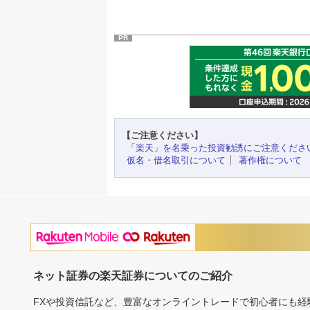
PR
【ご注意ください】
「楽天」を名乗った投資勧誘にご注意くださ
仮名・借名取引について
著作権について
ネット証券の楽天証券についてのご紹介
FXや投資信託など、豊富なオンライントレードで初心者にも