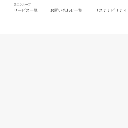
楽天グループ
サービス一覧
お問い合わせ一覧
サステナビリティ
m