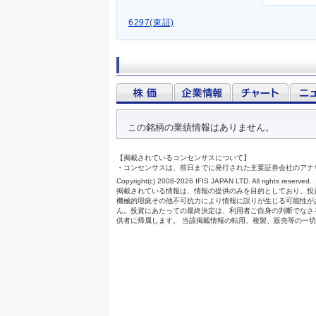
6297(東証)