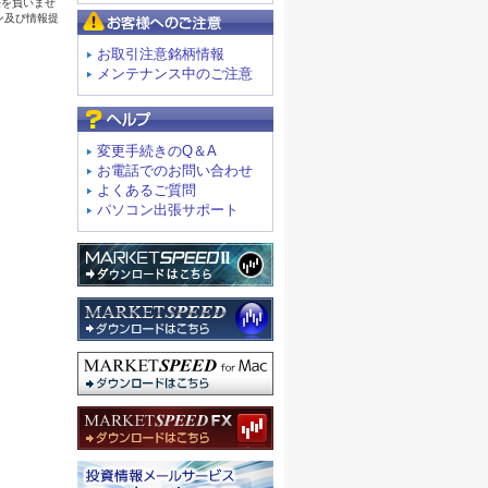
お客様へのご注意
お取引注意銘柄情報
メンテナンス中のご注意
よくあるご質問
変更手続きのQ＆A
お電話でのお問い合わせ
よくあるご質問
パソコン出張サポート