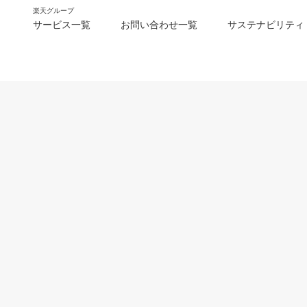
楽天グループ
サービス一覧
お問い合わせ一覧
サステナビリティ
m