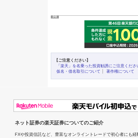
PR
【ご注意ください】
「楽天」を名乗った投資勧誘にご注意くださ
仮名・借名取引について
著作権について
ネット証券の楽天証券についてのご紹介
FXや投資信託など、豊富なオンライントレードで初心者にも