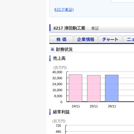
6217(東証)
6217 津田駒工業
東証