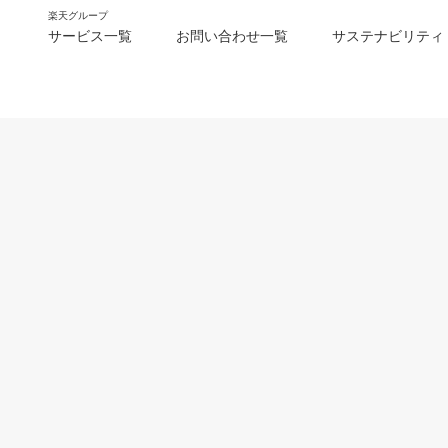
楽天グループ
サービス一覧
お問い合わせ一覧
サステナビリティ
m