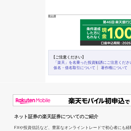
PR
【ご注意ください】
「楽天」を名乗った投資勧誘にご注意くださ
仮名・借名取引について
著作権について
ネット証券の楽天証券についてのご紹介
FXや投資信託など、豊富なオンライントレードで初心者にも