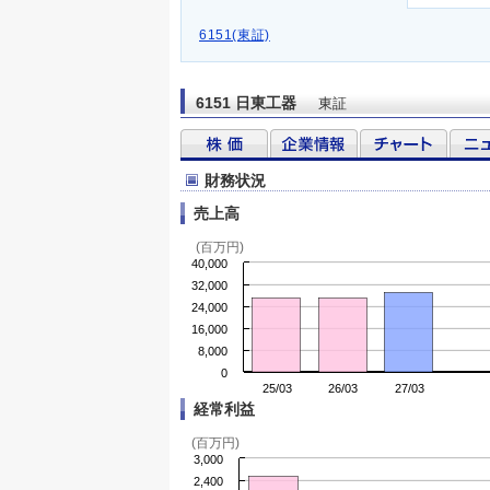
6151(東証)
6151 日東工器
東証