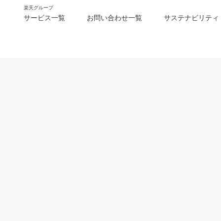
楽天グループ
サービス一覧
お問い合わせ一覧
サステナビリティ
m