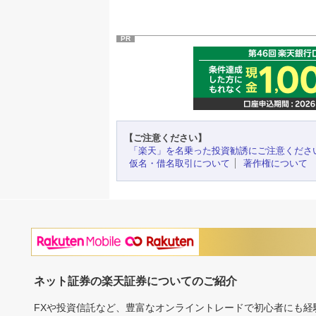
PR
【ご注意ください】
「楽天」を名乗った投資勧誘にご注意くださ
仮名・借名取引について
著作権について
ネット証券の楽天証券についてのご紹介
FXや投資信託など、豊富なオンライントレードで初心者にも