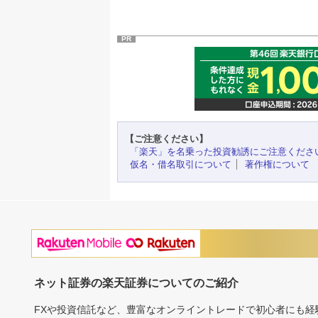
PR
【ご注意ください】
「楽天」を名乗った投資勧誘にご注意くださ
仮名・借名取引について
著作権について
ネット証券の楽天証券についてのご紹介
FXや投資信託など、豊富なオンライントレードで初心者にも