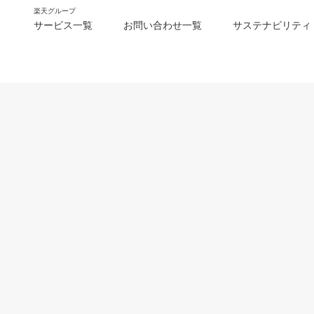
楽天グループ
サービス一覧
お問い合わせ一覧
サステナビリティ
m