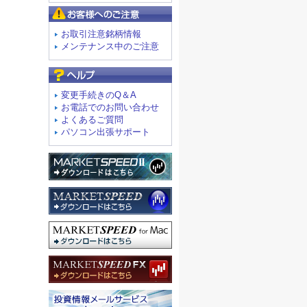
お客様へのご注意
お取引注意銘柄情報
メンテナンス中のご注意
よくあるご質問
変更手続きのQ＆A
お電話でのお問い合わせ
よくあるご質問
パソコン出張サポート