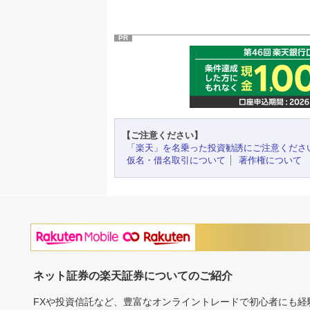
PR
【ご注意ください】
「楽天」を名乗った投資勧誘にご注意くださ
仮名・借名取引について
著作権について
ネット証券の楽天証券についてのご紹介
FXや投資信託など、豊富なオンライントレードで初心者にも