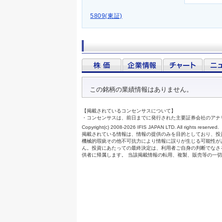
5809(東証)