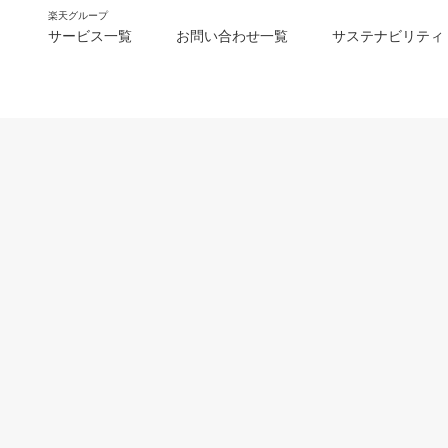
楽天グループ
サービス一覧
お問い合わせ一覧
サステナビリティ
m