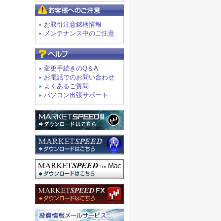
お客様へのご注意
お取引注意銘柄情報
メンテナンス中のご注意
よくあるご質問
変更手続きのQ＆A
お電話でのお問い合わせ
よくあるご質問
パソコン出張サポート