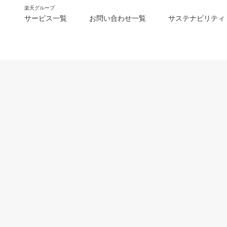
楽天グループ
サービス一覧
お問い合わせ一覧
サステナビリティ
m