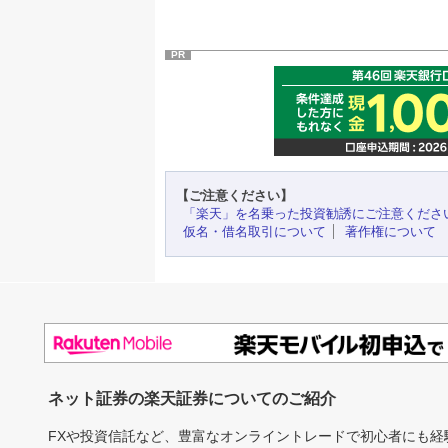
PR
【ご注意ください】
「楽天」を名乗った投資勧誘にご注意くださ
仮名・借名取引について
著作権について
ネット証券の楽天証券についてのご紹介
FXや投資信託など、豊富なオンライントレードで初心者にも