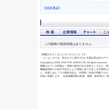
5456(東証)