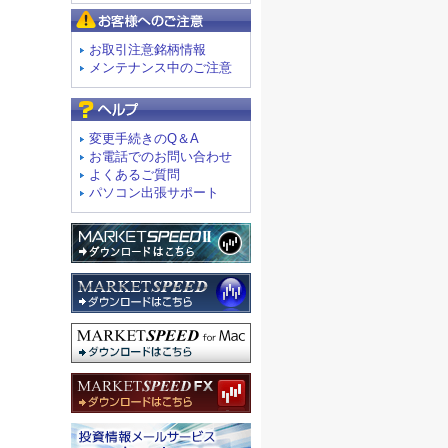
お客様へのご注意
お取引注意銘柄情報
メンテナンス中のご注意
よくあるご質問
変更手続きのQ＆A
お電話でのお問い合わせ
よくあるご質問
パソコン出張サポート