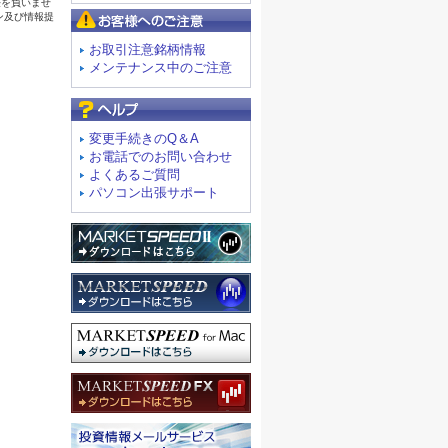
お客様へのご注意
お取引注意銘柄情報
メンテナンス中のご注意
よくあるご質問
変更手続きのQ＆A
お電話でのお問い合わせ
よくあるご質問
パソコン出張サポート