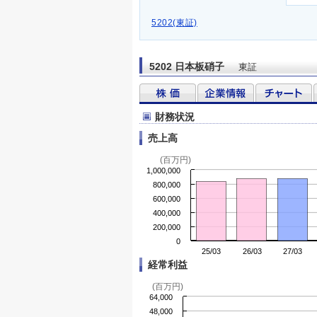
5202(東証)
5202 日本板硝子
東証