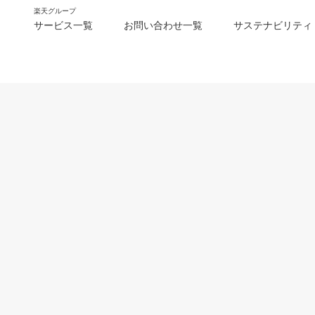
楽天グループ
サービス一覧
お問い合わせ一覧
サステナビリティ
m