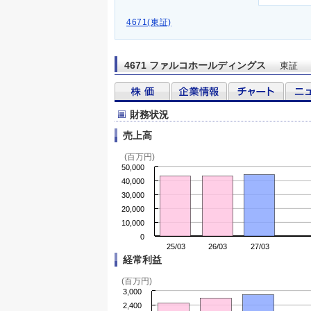
4671(東証)
4671 ファルコホールディングス
東証