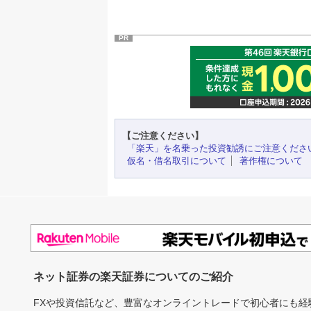
PR
【ご注意ください】
「楽天」を名乗った投資勧誘にご注意くださ
仮名・借名取引について
著作権について
ネット証券の楽天証券についてのご紹介
FXや投資信託など、豊富なオンライントレードで初心者にも