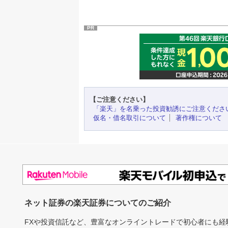
PR
【ご注意ください】
「楽天」を名乗った投資勧誘にご注意くださ
仮名・借名取引について
著作権について
ネット証券の楽天証券についてのご紹介
FXや投資信託など、豊富なオンライントレードで初心者にも