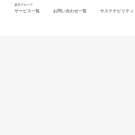
楽天グループ
サービス一覧
お問い合わせ一覧
サステナビリティ
m