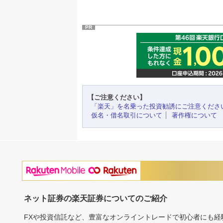
PR
【ご注意ください】
「楽天」を名乗った投資勧誘にご注意くださ
仮名・借名取引について
著作権について
ネット証券の楽天証券についてのご紹介
FXや投資信託など、豊富なオンライントレードで初心者にも