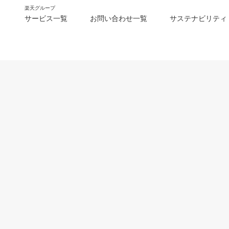
楽天グループ
サービス一覧
お問い合わせ一覧
サステナビリティ
m