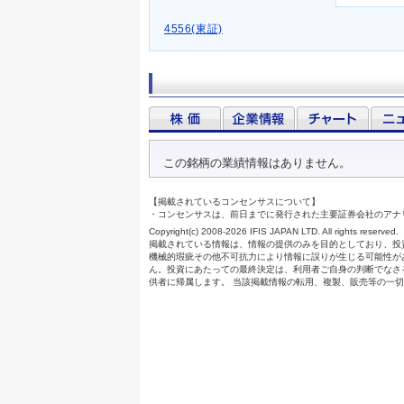
4556(東証)