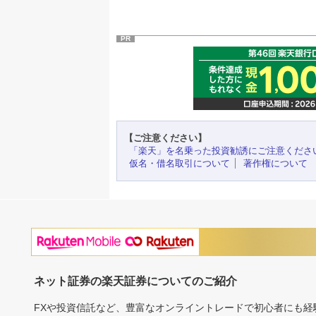
PR
【ご注意ください】
「楽天」を名乗った投資勧誘にご注意くださ
仮名・借名取引について
著作権について
ネット証券の楽天証券についてのご紹介
FXや投資信託など、豊富なオンライントレードで初心者にも