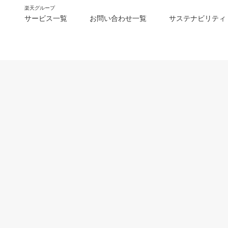
楽天グループ
サービス一覧
お問い合わせ一覧
サステナビリティ
m