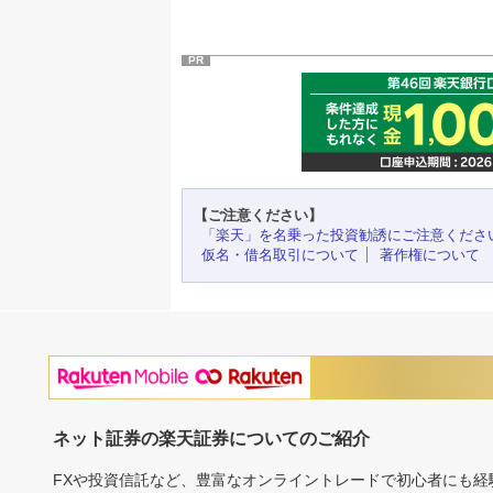
PR
【ご注意ください】
「楽天」を名乗った投資勧誘にご注意くださ
仮名・借名取引について
著作権について
ネット証券の楽天証券についてのご紹介
FXや投資信託など、豊富なオンライントレードで初心者にも