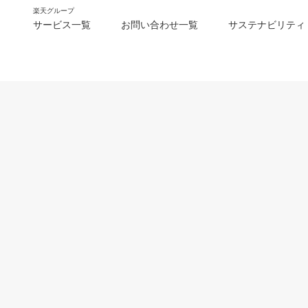
楽天グループ
サービス一覧
お問い合わせ一覧
サステナビリティ
m