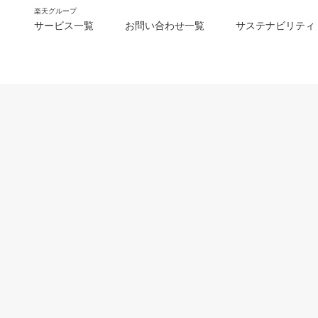
楽天グループ
サービス一覧
お問い合わせ一覧
サステナビリティ
m