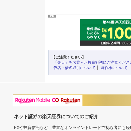
PR
【ご注意ください】
「楽天」を名乗った投資勧誘にご注意くださ
仮名・借名取引について
著作権について
ネット証券の楽天証券についてのご紹介
FXや投資信託など、豊富なオンライントレードで初心者にも