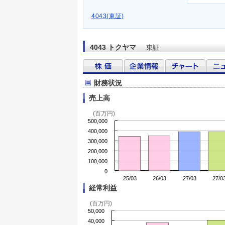
4043(東証)
4043 トクヤマ
東証