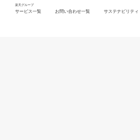
楽天グループ
サービス一覧
お問い合わせ一覧
サステナビリティ
m