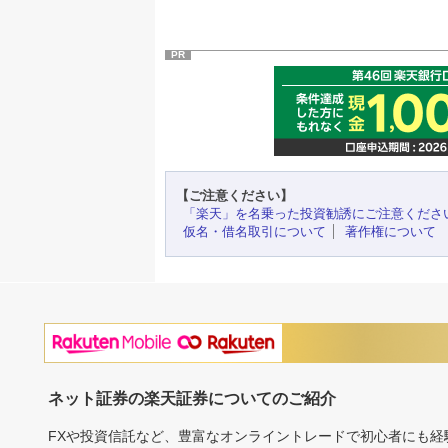
PR
【ご注意ください】
「楽天」を名乗った投資勧誘にご注意くださ
仮名・借名取引について
著作権について
ネット証券の楽天証券についてのご紹介
FXや投資信託など、豊富なオンライントレードで初心者にも