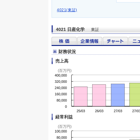
4021(東証)
4021 日産化学
東証