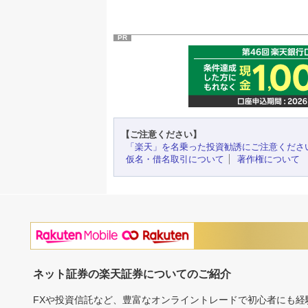
PR
【ご注意ください】
「楽天」を名乗った投資勧誘にご注意くださ
仮名・借名取引について
著作権について
ネット証券の楽天証券についてのご紹介
FXや投資信託など、豊富なオンライントレードで初心者にも