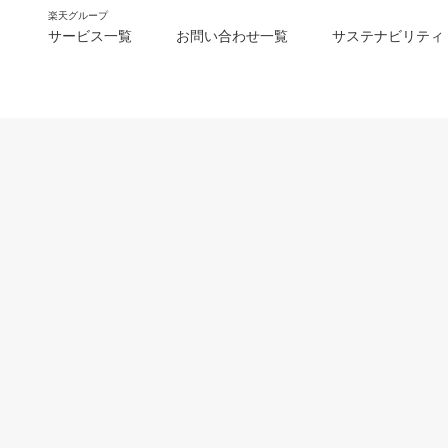
楽天グループ
サービス一覧
お問い合わせ一覧
サステナビリティ
m