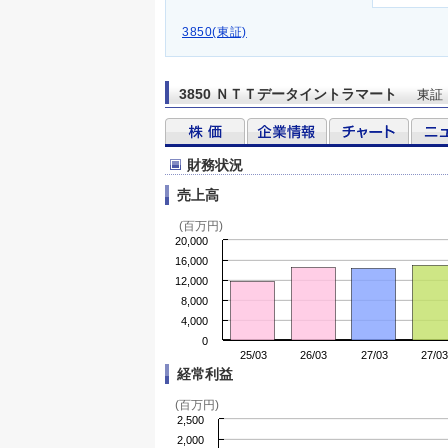
3850(東証)
3850 ＮＴＴデータイントラマート
東証