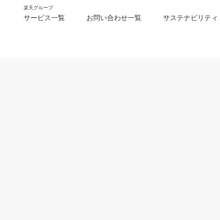
楽天グループ
サービス一覧
お問い合わせ一覧
サステナビリティ
m