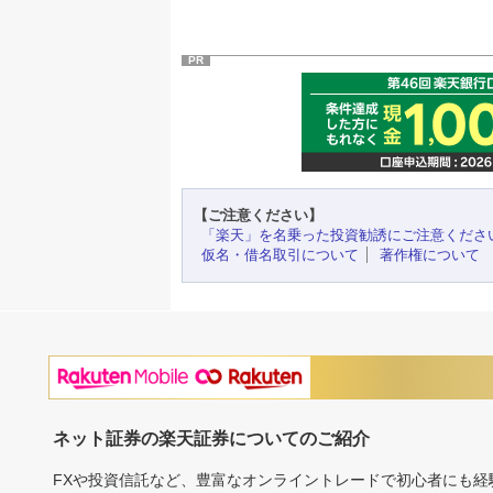
PR
【ご注意ください】
「楽天」を名乗った投資勧誘にご注意くださ
仮名・借名取引について
著作権について
ネット証券の楽天証券についてのご紹介
FXや投資信託など、豊富なオンライントレードで初心者にも