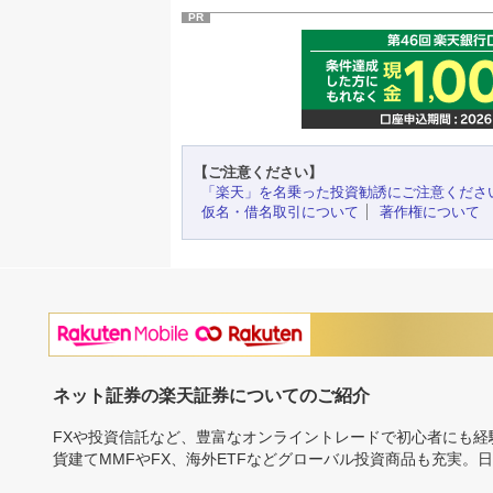
PR
【ご注意ください】
「楽天」を名乗った投資勧誘にご注意くださ
仮名・借名取引について
著作権について
ネット証券の楽天証券についてのご紹介
FXや投資信託など、豊富なオンライントレードで初心者にも
貨建てMMFやFX、海外ETFなどグローバル投資商品も充実。