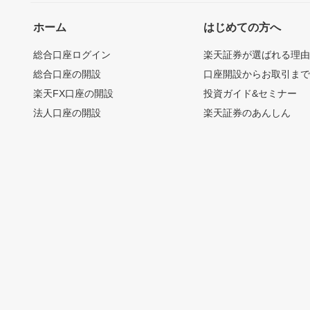
ホーム
はじめての方へ
総合口座ログイン
楽天証券が選ばれる理
総合口座の開設
口座開設からお取引ま
楽天FX口座の開設
投資ガイド&セミナー
法人口座の開設
楽天証券のあんしん