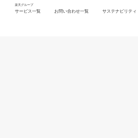
楽天グループ
サービス一覧
お問い合わせ一覧
サステナビリティ
m