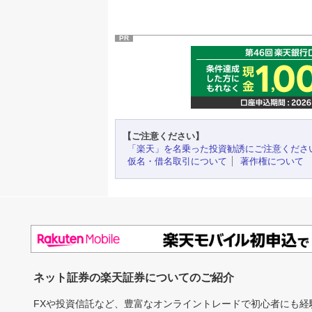
PR
【ご注意ください】
「楽天」を名乗った投資勧誘にご注意くださ
仮名・借名取引について
著作権について
ネット証券の楽天証券についてのご紹介
FXや投資信託など、豊富なオンライントレードで初心者にも