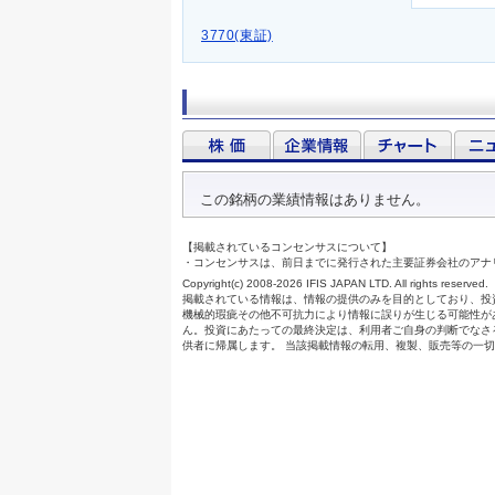
3770(東証)