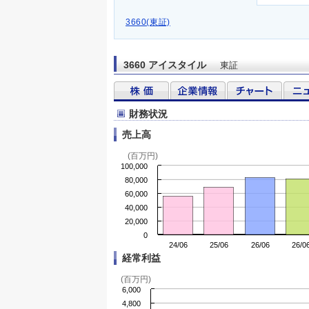
3660(東証)
3660 アイスタイル
東証