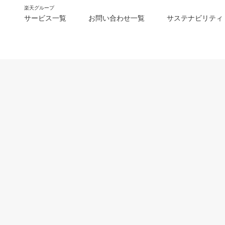
楽天グループ
サービス一覧
お問い合わせ一覧
サステナビリティ
m