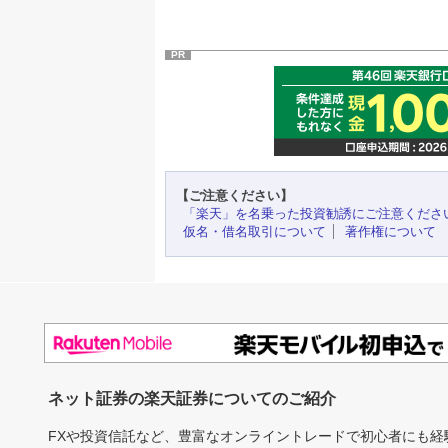
PR
【ご注意ください】
「楽天」を名乗った投資勧誘にご注意くださ
仮名・借名取引について
著作権について
ネット証券の楽天証券についてのご紹介
FXや投資信託など、豊富なオンライントレードで初心者にも