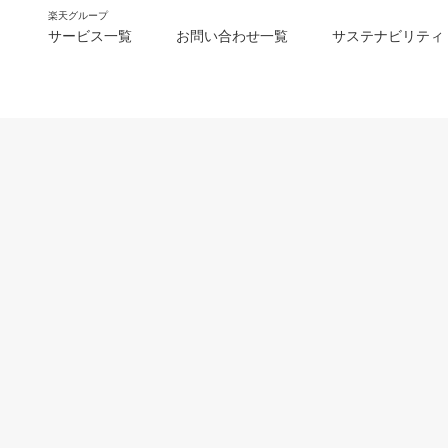
楽天グループ
サービス一覧
お問い合わせ一覧
サステナビリティ
m