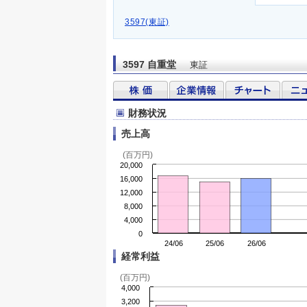
3597(東証)
3597 自重堂
東証