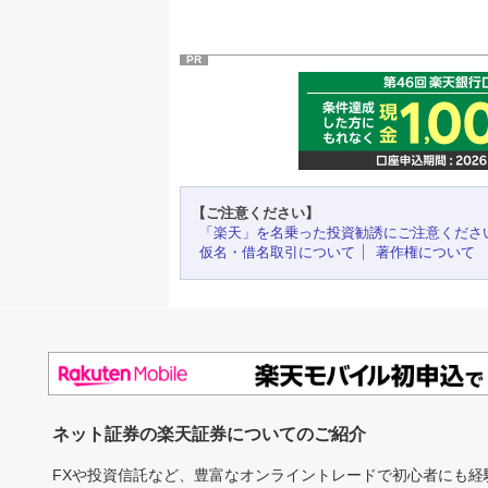
PR
【ご注意ください】
「楽天」を名乗った投資勧誘にご注意くださ
仮名・借名取引について
著作権について
ネット証券の楽天証券についてのご紹介
FXや投資信託など、豊富なオンライントレードで初心者にも