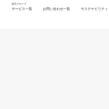
楽天グループ
サービス一覧
お問い合わせ一覧
サステナビリティ
m