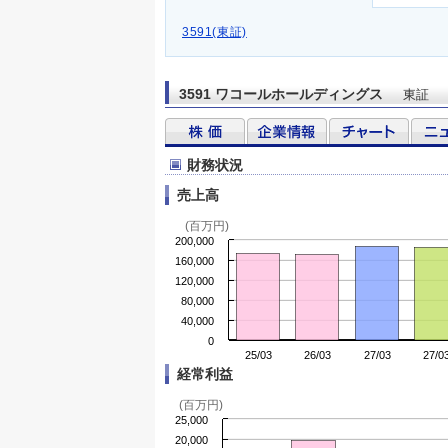
3591(東証)
3591 ワコールホールディングス
東証