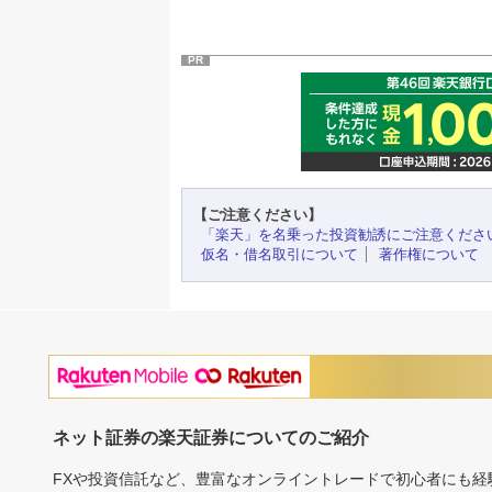
PR
【ご注意ください】
「楽天」を名乗った投資勧誘にご注意くださ
仮名・借名取引について
著作権について
ネット証券の楽天証券についてのご紹介
FXや投資信託など、豊富なオンライントレードで初心者にも