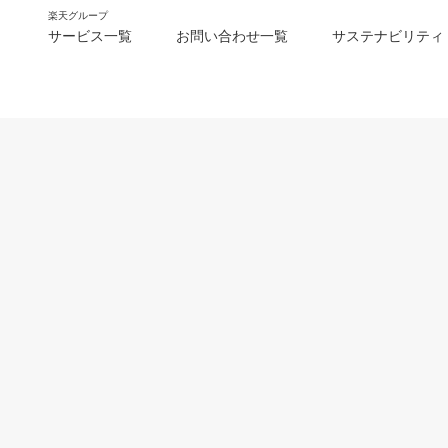
楽天グループ
サービス一覧
お問い合わせ一覧
サステナビリティ
m