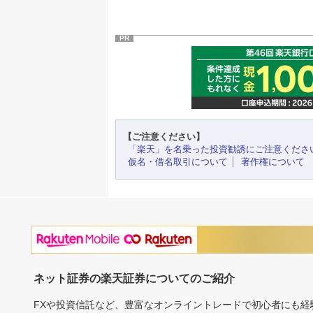
PR
【ご注意ください】
「楽天」を名乗った投資勧誘にご注意くださ
仮名・借名取引について
著作権について
ネット証券の楽天証券についてのご紹介
FXや投資信託など、豊富なオンライントレードで初心者にも