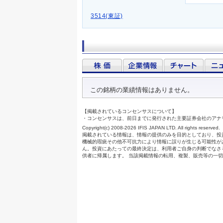
3514(東証)