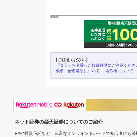
PR
【ご注意ください】
「楽天」を名乗った投資勧誘にご注意くださ
仮名・借名取引について
著作権について
ネット証券の楽天証券についてのご紹介
FXや投資信託など、豊富なオンライントレードで初心者にも