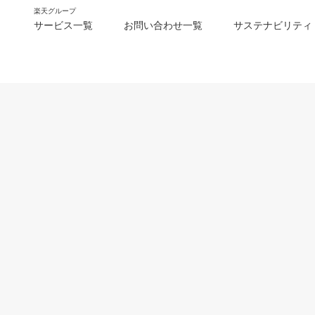
楽天グループ
サービス一覧
お問い合わせ一覧
サステナビリティ
m