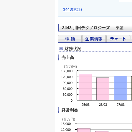
3443(東証)
3443 川田テクノロジーズ
東証