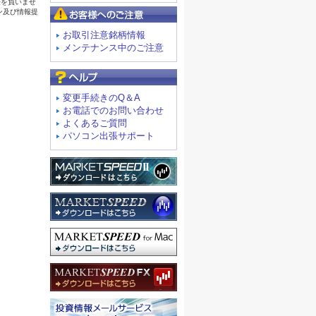
お客様へのご注意
お取引注意銘柄情報
メンテナンス中のご注意
よくあるご質問
変更手続きのQ＆A
お電話でのお問い合わせ
よくあるご質問
パソコン出張サポート