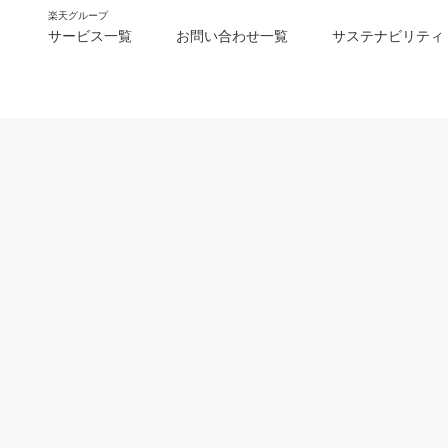
楽天グループ
サービス一覧
お問い合わせ一覧
サステナビリティ
m