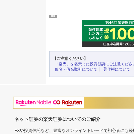
PR
【ご注意ください】
「楽天」を名乗った投資勧誘にご注意くださ
仮名・借名取引について
著作権について
ネット証券の楽天証券についてのご紹介
FXや投資信託など、豊富なオンライントレードで初心者にも