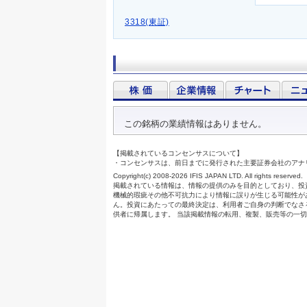
3318(東証)