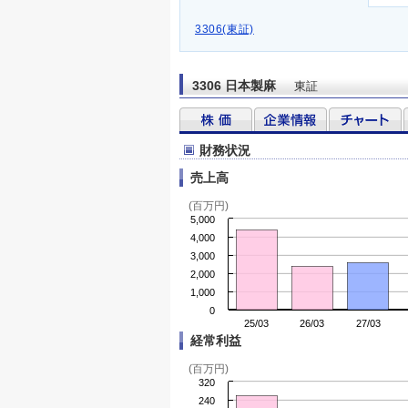
3306(東証)
3306 日本製麻
東証