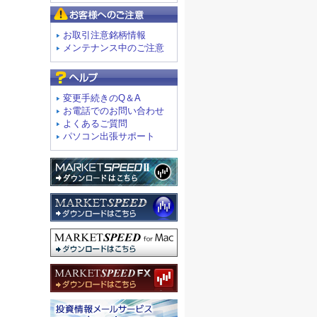
お客様へのご注意
お取引注意銘柄情報
メンテナンス中のご注意
よくあるご質問
変更手続きのQ＆A
お電話でのお問い合わせ
よくあるご質問
パソコン出張サポート