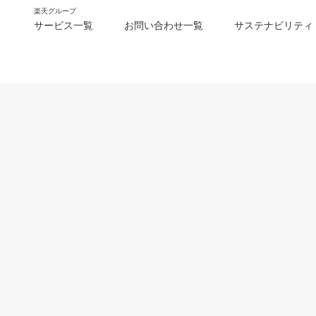
楽天グループ
サービス一覧
お問い合わせ一覧
サステナビリティ
m