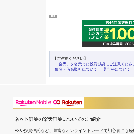
PR
【ご注意ください】
「楽天」を名乗った投資勧誘にご注意くださ
仮名・借名取引について
著作権について
ネット証券の楽天証券についてのご紹介
FXや投資信託など、豊富なオンライントレードで初心者にも