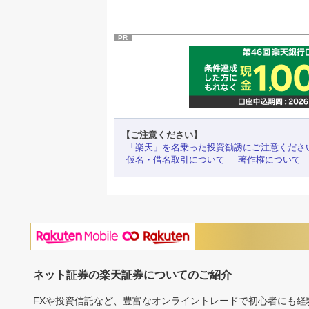
PR
【ご注意ください】
「楽天」を名乗った投資勧誘にご注意くださ
仮名・借名取引について
著作権について
ネット証券の楽天証券についてのご紹介
FXや投資信託など、豊富なオンライントレードで初心者にも