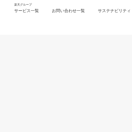
楽天グループ
サービス一覧
お問い合わせ一覧
サステナビリティ
m