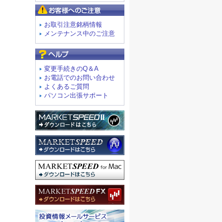
お客様へのご注意
お取引注意銘柄情報
メンテナンス中のご注意
よくあるご質問
変更手続きのQ＆A
お電話でのお問い合わせ
よくあるご質問
パソコン出張サポート