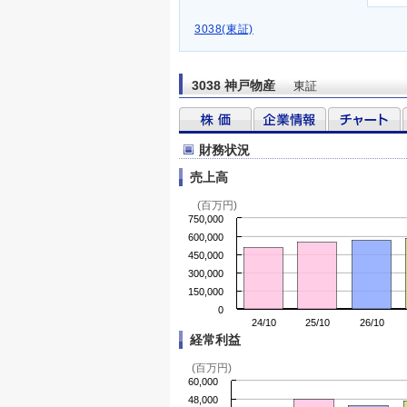
3038(東証)
3038 神戸物産
東証