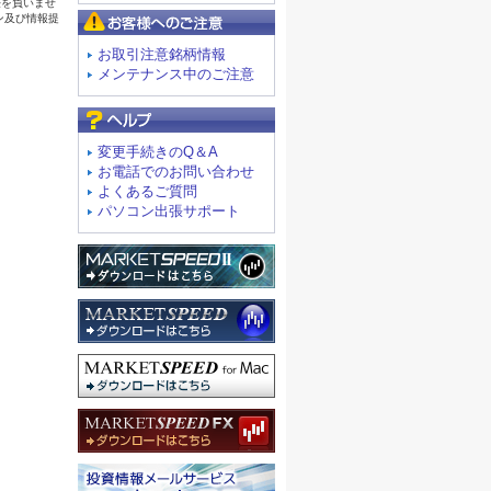
お客様へのご注意
お取引注意銘柄情報
メンテナンス中のご注意
よくあるご質問
変更手続きのQ＆A
お電話でのお問い合わせ
よくあるご質問
パソコン出張サポート