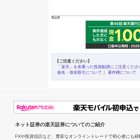
PR
【ご注意ください】
「楽天」を名乗った投資勧誘にご注意くださ
仮名・借名取引について
著作権について
ネット証券の楽天証券についてのご紹介
FXや投資信託など、豊富なオンライントレードで初心者にも