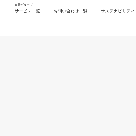
楽天グループ
サービス一覧
お問い合わせ一覧
サステナビリティ
m