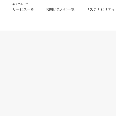
楽天グループ
サービス一覧
お問い合わせ一覧
サステナビリティ
m