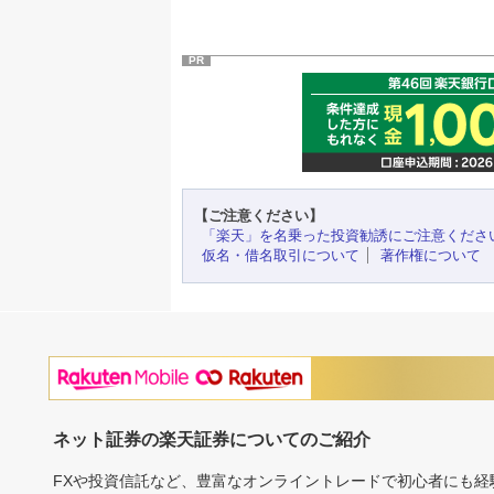
PR
【ご注意ください】
「楽天」を名乗った投資勧誘にご注意くださ
仮名・借名取引について
著作権について
ネット証券の楽天証券についてのご紹介
FXや投資信託など、豊富なオンライントレードで初心者にも