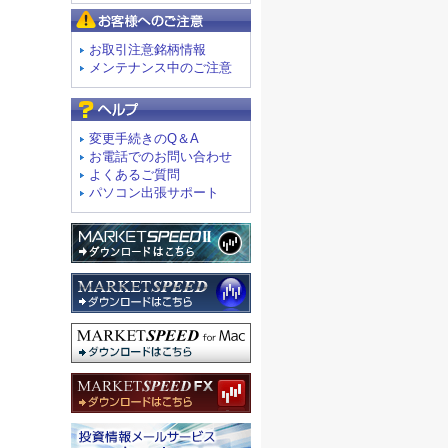
お客様へのご注意
お取引注意銘柄情報
メンテナンス中のご注意
よくあるご質問
変更手続きのQ＆A
お電話でのお問い合わせ
よくあるご質問
パソコン出張サポート