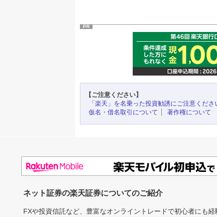
PR
【ご注意ください】
「楽天」を名乗った投資勧誘にご注意くださ
仮名・借名取引について
著作権について
ネット証券の楽天証券についてのご紹介
FXや投資信託など、豊富なオンライントレードで初心者にも