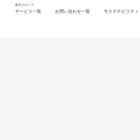
楽天グループ
サービス一覧
お問い合わせ一覧
サステナビリティ
m