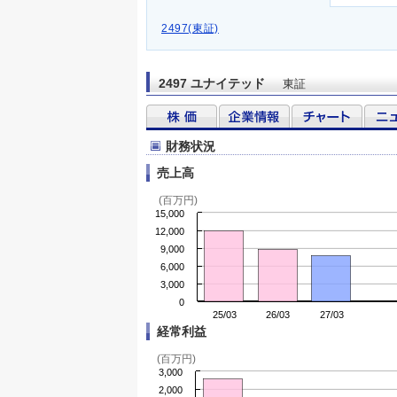
2497(東証)
2497 ユナイテッド
東証