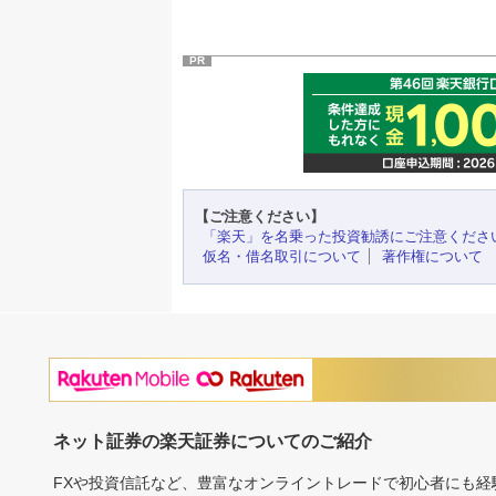
PR
【ご注意ください】
「楽天」を名乗った投資勧誘にご注意くださ
仮名・借名取引について
著作権について
ネット証券の楽天証券についてのご紹介
FXや投資信託など、豊富なオンライントレードで初心者にも