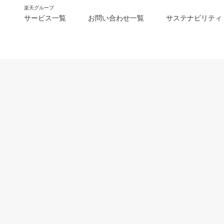
楽天グループ
サービス一覧
お問い合わせ一覧
サステナビリティ
m