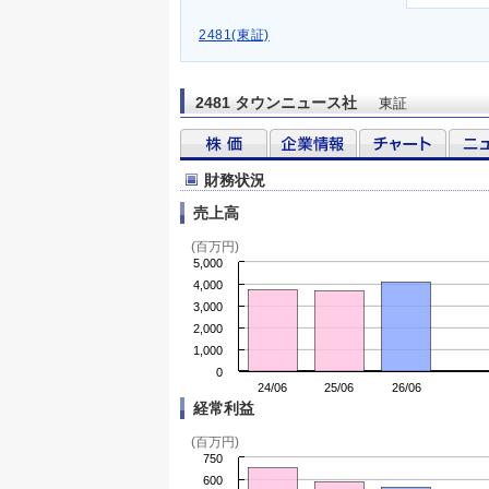
2481(東証)
2481 タウンニュース社
東証