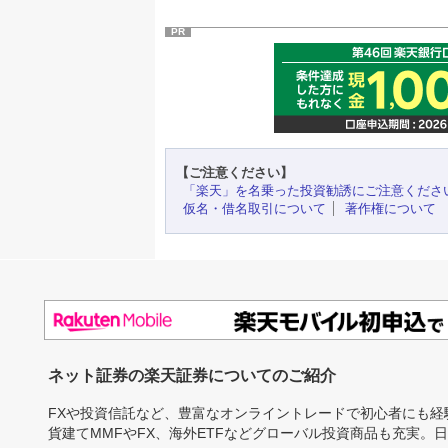
PR
【ご注意ください】
「楽天」を名乗った投資勧誘にご注意くださ
仮名・借名取引について
著作権について
ネット証券の楽天証券についてのご紹介
FXや投資信託など、豊富なオンライントレードで初心者にも
貨建てMMFやFX、海外ETFなどグローバル投資商品も充実。