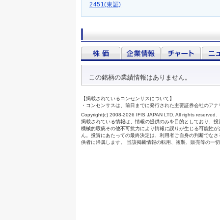
2451(東証)