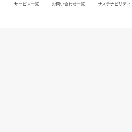
サービス一覧
お問い合わせ一覧
サステナビリティ
m