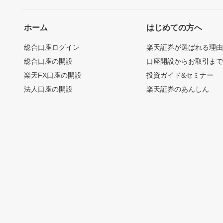
ホーム
はじめての方へ
総合口座ログイン
楽天証券が選ばれる理
総合口座の開設
口座開設からお取引ま
楽天FX口座の開設
投資ガイド&セミナー
法人口座の開設
楽天証券のあんしん